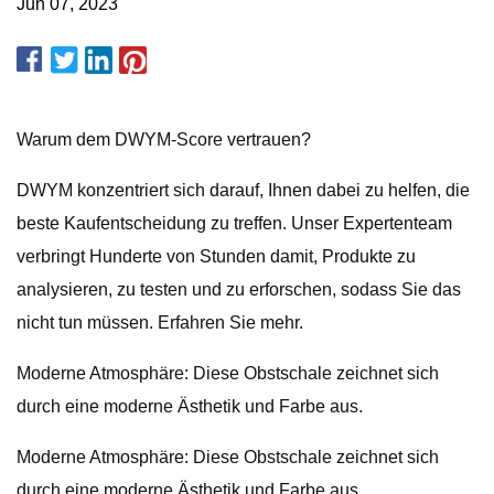
Jun 07, 2023
Warum dem DWYM-Score vertrauen?
DWYM konzentriert sich darauf, Ihnen dabei zu helfen, die
beste Kaufentscheidung zu treffen. Unser Expertenteam
verbringt Hunderte von Stunden damit, Produkte zu
analysieren, zu testen und zu erforschen, sodass Sie das
nicht tun müssen. Erfahren Sie mehr.
Moderne Atmosphäre: Diese Obstschale zeichnet sich
durch eine moderne Ästhetik und Farbe aus.
Moderne Atmosphäre: Diese Obstschale zeichnet sich
durch eine moderne Ästhetik und Farbe aus.