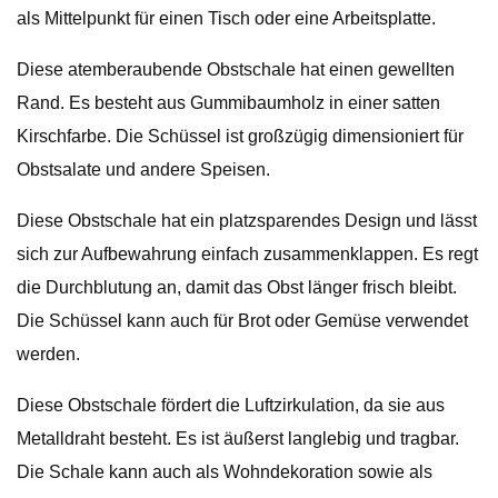
als Mittelpunkt für einen Tisch oder eine Arbeitsplatte.
Diese atemberaubende Obstschale hat einen gewellten
Rand. Es besteht aus Gummibaumholz in einer satten
Kirschfarbe. Die Schüssel ist großzügig dimensioniert für
Obstsalate und andere Speisen.
Diese Obstschale hat ein platzsparendes Design und lässt
sich zur Aufbewahrung einfach zusammenklappen. Es regt
die Durchblutung an, damit das Obst länger frisch bleibt.
Die Schüssel kann auch für Brot oder Gemüse verwendet
werden.
Diese Obstschale fördert die Luftzirkulation, da sie aus
Metalldraht besteht. Es ist äußerst langlebig und tragbar.
Die Schale kann auch als Wohndekoration sowie als