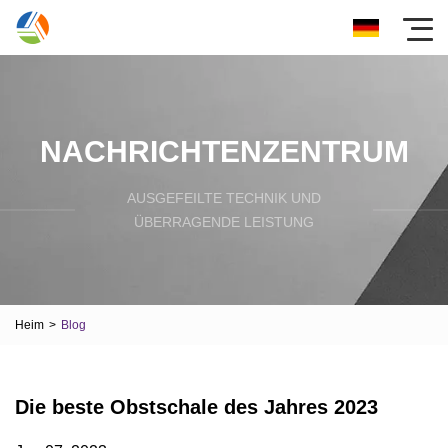
NACHRICHTENZENTRUM
AUSGEFEILTE TECHNIK UND
ÜBERRAGENDE LEISTUNG
Heim
>
Blog
Die beste Obstschale des Jahres 2023