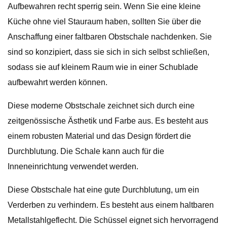
Aufbewahren recht sperrig sein. Wenn Sie eine kleine
Küche ohne viel Stauraum haben, sollten Sie über die
Anschaffung einer faltbaren Obstschale nachdenken. Sie
sind so konzipiert, dass sie sich in sich selbst schließen,
sodass sie auf kleinem Raum wie in einer Schublade
aufbewahrt werden können.
Diese moderne Obstschale zeichnet sich durch eine
zeitgenössische Ästhetik und Farbe aus. Es besteht aus
einem robusten Material und das Design fördert die
Durchblutung. Die Schale kann auch für die
Inneneinrichtung verwendet werden.
Diese Obstschale hat eine gute Durchblutung, um ein
Verderben zu verhindern. Es besteht aus einem haltbaren
Metallstahlgeflecht. Die Schüssel eignet sich hervorragend