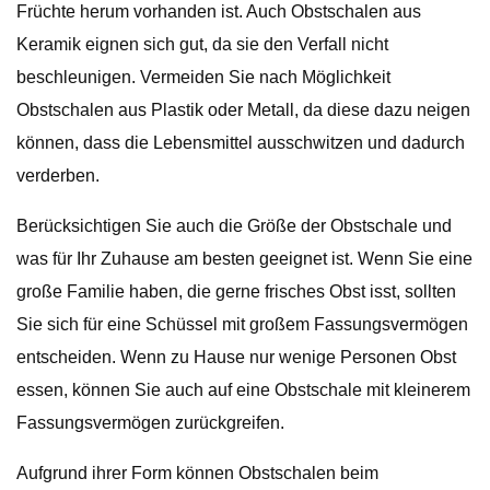
Früchte herum vorhanden ist. Auch Obstschalen aus
Keramik eignen sich gut, da sie den Verfall nicht
beschleunigen. Vermeiden Sie nach Möglichkeit
Obstschalen aus Plastik oder Metall, da diese dazu neigen
können, dass die Lebensmittel ausschwitzen und dadurch
verderben.
Berücksichtigen Sie auch die Größe der Obstschale und
was für Ihr Zuhause am besten geeignet ist. Wenn Sie eine
große Familie haben, die gerne frisches Obst isst, sollten
Sie sich für eine Schüssel mit großem Fassungsvermögen
entscheiden. Wenn zu Hause nur wenige Personen Obst
essen, können Sie auch auf eine Obstschale mit kleinerem
Fassungsvermögen zurückgreifen.
Aufgrund ihrer Form können Obstschalen beim