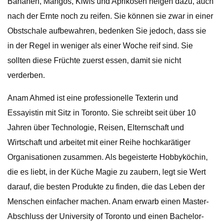
Bananen, Mangos, Kiwis und Aprikosen neigen dazu, auch
nach der Ernte noch zu reifen. Sie können sie zwar in einer
Obstschale aufbewahren, bedenken Sie jedoch, dass sie
in der Regel in weniger als einer Woche reif sind. Sie
sollten diese Früchte zuerst essen, damit sie nicht
verderben.
Anam Ahmed ist eine professionelle Texterin und
Essayistin mit Sitz in Toronto. Sie schreibt seit über 10
Jahren über Technologie, Reisen, Elternschaft und
Wirtschaft und arbeitet mit einer Reihe hochkarätiger
Organisationen zusammen. Als begeisterte Hobbyköchin,
die es liebt, in der Küche Magie zu zaubern, legt sie Wert
darauf, die besten Produkte zu finden, die das Leben der
Menschen einfacher machen. Anam erwarb einen Master-
Abschluss der University of Toronto und einen Bachelor-