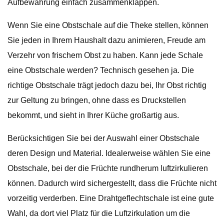
Aufbewahrung einfach zusammenklappen.
Wenn Sie eine Obstschale auf die Theke stellen, können
Sie jeden in Ihrem Haushalt dazu animieren, Freude am
Verzehr von frischem Obst zu haben. Kann jede Schale
eine Obstschale werden? Technisch gesehen ja. Die
richtige Obstschale trägt jedoch dazu bei, Ihr Obst richtig
zur Geltung zu bringen, ohne dass es Druckstellen
bekommt, und sieht in Ihrer Küche großartig aus.
Berücksichtigen Sie bei der Auswahl einer Obstschale
deren Design und Material. Idealerweise wählen Sie eine
Obstschale, bei der die Früchte rundherum luftzirkulieren
können. Dadurch wird sichergestellt, dass die Früchte nicht
vorzeitig verderben. Eine Drahtgeflechtschale ist eine gute
Wahl, da dort viel Platz für die Luftzirkulation um die