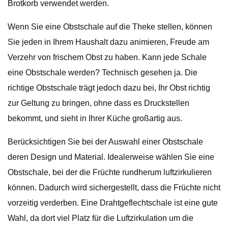
Brotkorb verwendet werden.
Wenn Sie eine Obstschale auf die Theke stellen, können
Sie jeden in Ihrem Haushalt dazu animieren, Freude am
Verzehr von frischem Obst zu haben. Kann jede Schale
eine Obstschale werden? Technisch gesehen ja. Die
richtige Obstschale trägt jedoch dazu bei, Ihr Obst richtig
zur Geltung zu bringen, ohne dass es Druckstellen
bekommt, und sieht in Ihrer Küche großartig aus.
Berücksichtigen Sie bei der Auswahl einer Obstschale
deren Design und Material. Idealerweise wählen Sie eine
Obstschale, bei der die Früchte rundherum luftzirkulieren
können. Dadurch wird sichergestellt, dass die Früchte nicht
vorzeitig verderben. Eine Drahtgeflechtschale ist eine gute
Wahl, da dort viel Platz für die Luftzirkulation um die