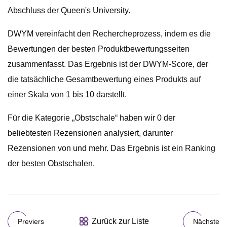
Abschluss der Queen's University.
DWYM vereinfacht den Rechercheprozess, indem es die
Bewertungen der besten Produktbewertungsseiten
zusammenfasst. Das Ergebnis ist der DWYM-Score, der
die tatsächliche Gesamtbewertung eines Produkts auf
einer Skala von 1 bis 10 darstellt.
Für die Kategorie „Obstschale“ haben wir 0 der
beliebtesten Rezensionen analysiert, darunter
Rezensionen von und mehr. Das Ergebnis ist ein Ranking
der besten Obstschalen.
Zurück zur Liste
Previers
Nächste