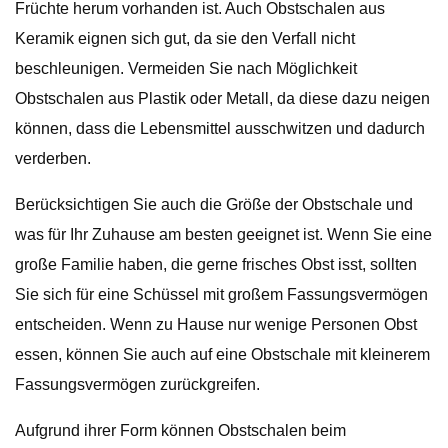
Früchte herum vorhanden ist. Auch Obstschalen aus
Keramik eignen sich gut, da sie den Verfall nicht
beschleunigen. Vermeiden Sie nach Möglichkeit
Obstschalen aus Plastik oder Metall, da diese dazu neigen
können, dass die Lebensmittel ausschwitzen und dadurch
verderben.
Berücksichtigen Sie auch die Größe der Obstschale und
was für Ihr Zuhause am besten geeignet ist. Wenn Sie eine
große Familie haben, die gerne frisches Obst isst, sollten
Sie sich für eine Schüssel mit großem Fassungsvermögen
entscheiden. Wenn zu Hause nur wenige Personen Obst
essen, können Sie auch auf eine Obstschale mit kleinerem
Fassungsvermögen zurückgreifen.
Aufgrund ihrer Form können Obstschalen beim