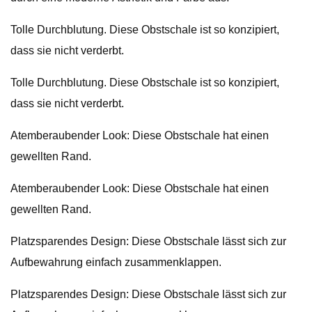
Tolle Durchblutung. Diese Obstschale ist so konzipiert,
dass sie nicht verderbt.
Tolle Durchblutung. Diese Obstschale ist so konzipiert,
dass sie nicht verderbt.
Atemberaubender Look: Diese Obstschale hat einen
gewellten Rand.
Atemberaubender Look: Diese Obstschale hat einen
gewellten Rand.
Platzsparendes Design: Diese Obstschale lässt sich zur
Aufbewahrung einfach zusammenklappen.
Platzsparendes Design: Diese Obstschale lässt sich zur