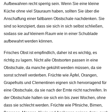
Aufbewahren recht sperrig sein. Wenn Sie eine kleine
Küche ohne viel Stauraum haben, sollten Sie über die
Anschaffung einer faltbaren Obstschale nachdenken. Sie
sind so konzipiert, dass sie sich in sich selbst schließen,
sodass sie auf kleinem Raum wie in einer Schublade
aufbewahrt werden können.
Frisches Obst ist empfindlich, daher ist es wichtig, es
richtig zu lagern. Nicht alle Obstsorten passen in eine
Obstschale, da manche gekühlt werden müssen, da sie
sonst schnell verderben. Früchte wie Äpfel, Orangen,
Grapefruits und Clementinen eignen sich hervorragend für
eine Obstschale, da sie nach der Ernte nicht nachreifen. In
der Obstschale halten sie sich ein bis zwei Wochen, ohne
dass sie schlecht werden. Früchte wie Pfirsiche, Birnen,