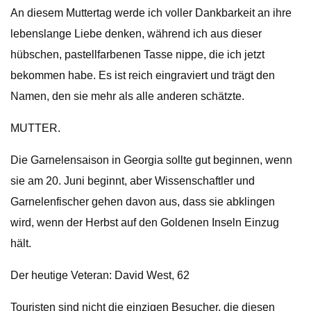
An diesem Muttertag werde ich voller Dankbarkeit an ihre
lebenslange Liebe denken, während ich aus dieser
hübschen, pastellfarbenen Tasse nippe, die ich jetzt
bekommen habe. Es ist reich eingraviert und trägt den
Namen, den sie mehr als alle anderen schätzte.
MUTTER.
Die Garnelensaison in Georgia sollte gut beginnen, wenn
sie am 20. Juni beginnt, aber Wissenschaftler und
Garnelenfischer gehen davon aus, dass sie abklingen
wird, wenn der Herbst auf den Goldenen Inseln Einzug
hält.
Der heutige Veteran: David West, 62
Touristen sind nicht die einzigen Besucher, die diesen