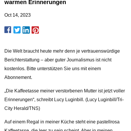
warmen Erinnerungen
Oct 14, 2023
Die Welt braucht heute mehr denn je vertrauenswürdige
Berichterstattung – aber guter Journalismus ist nicht
kostenlos. Bitte unterstützen Sie uns mit einem
Abonnement.
„Die Kaffeetasse meiner verstorbenen Mutter ist jetzt voller
Erinnerungen“, schreibt Lucy Luginbill. (Lucy Luginbill/Tri-
City Herald/TNS)
Auf einem Regal in meiner Küche steht eine pastellrosa
Kaffeetasse, die leer zu sein scheint. Aber in meinen