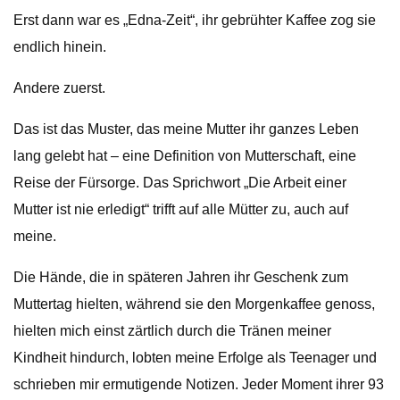
Erst dann war es „Edna-Zeit“, ihr gebrühter Kaffee zog sie
endlich hinein.
Andere zuerst.
Das ist das Muster, das meine Mutter ihr ganzes Leben
lang gelebt hat – eine Definition von Mutterschaft, eine
Reise der Fürsorge. Das Sprichwort „Die Arbeit einer
Mutter ist nie erledigt“ trifft auf alle Mütter zu, auch auf
meine.
Die Hände, die in späteren Jahren ihr Geschenk zum
Muttertag hielten, während sie den Morgenkaffee genoss,
hielten mich einst zärtlich durch die Tränen meiner
Kindheit hindurch, lobten meine Erfolge als Teenager und
schrieben mir ermutigende Notizen. Jeder Moment ihrer 93