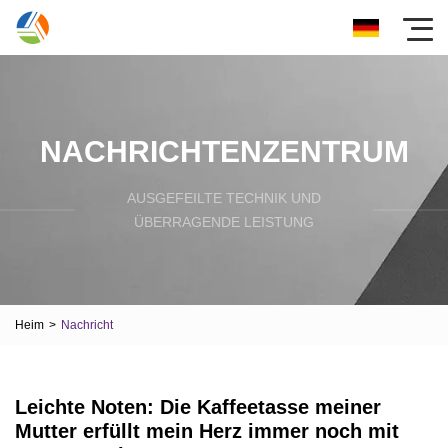
NACHRICHTENZENTRUM
AUSGEFEILTE TECHNIK UND
ÜBERRAGENDE LEISTUNG
Heim
>
Nachricht
Leichte Noten: Die Kaffeetasse meiner
Mutter erfüllt mein Herz immer noch mit