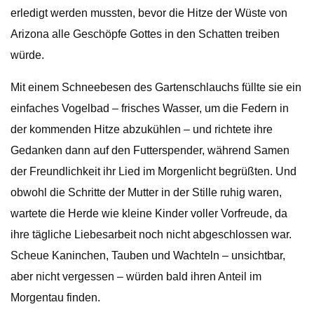
erledigt werden mussten, bevor die Hitze der Wüste von
Arizona alle Geschöpfe Gottes in den Schatten treiben
würde.
Mit einem Schneebesen des Gartenschlauchs füllte sie ein
einfaches Vogelbad – frisches Wasser, um die Federn in
der kommenden Hitze abzukühlen – und richtete ihre
Gedanken dann auf den Futterspender, während Samen
der Freundlichkeit ihr Lied im Morgenlicht begrüßten. Und
obwohl die Schritte der Mutter in der Stille ruhig waren,
wartete die Herde wie kleine Kinder voller Vorfreude, da
ihre tägliche Liebesarbeit noch nicht abgeschlossen war.
Scheue Kaninchen, Tauben und Wachteln – unsichtbar,
aber nicht vergessen – würden bald ihren Anteil im
Morgentau finden.