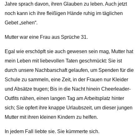
Jahre sprach davon, ihren Glauben zu leben. Auch jetzt
noch kann ich ihre fleißigen Hände ruhig im täglichen
Gebet „sehen“.
Mutter war eine Frau aus Sprüche 31.
Egal wie erschöpft sie auch gewesen sein mag, Mutter hat
mein Leben mit liebevollen Taten geschmückt: Sie ist
durch unsere Nachbarschaft gelaufen, um Spenden für die
Schule zu sammeln, eine Zeit, in der Frauen nur Kleider
und Absätze trugen; Bis in die Nacht hinein Cheerleader-
Outfits nähen, einen langen Tag am Arbeitsplatz hinter
sich; Sie opfert ihre knappe Urlaubszeit, um dieser jungen
Mutter mit ihren kleinen Kindern zu helfen.
In jedem Fall liebte sie. Sie kümmerte sich.