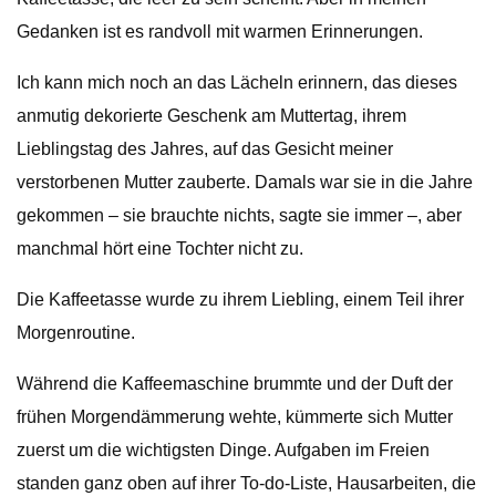
Gedanken ist es randvoll mit warmen Erinnerungen.
Ich kann mich noch an das Lächeln erinnern, das dieses
anmutig dekorierte Geschenk am Muttertag, ihrem
Lieblingstag des Jahres, auf das Gesicht meiner
verstorbenen Mutter zauberte. Damals war sie in die Jahre
gekommen – sie brauchte nichts, sagte sie immer –, aber
manchmal hört eine Tochter nicht zu.
Die Kaffeetasse wurde zu ihrem Liebling, einem Teil ihrer
Morgenroutine.
Während die Kaffeemaschine brummte und der Duft der
frühen Morgendämmerung wehte, kümmerte sich Mutter
zuerst um die wichtigsten Dinge. Aufgaben im Freien
standen ganz oben auf ihrer To-do-Liste, Hausarbeiten, die