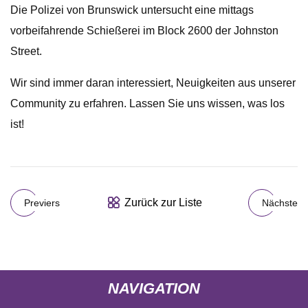
Die Polizei von Brunswick untersucht eine mittags
vorbeifahrende Schießerei im Block 2600 der Johnston
Street.
Wir sind immer daran interessiert, Neuigkeiten aus unserer
Community zu erfahren. Lassen Sie uns wissen, was los
ist!
Zurück zur Liste
Previers
Nächste
NAVIGATION