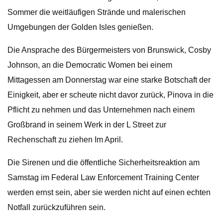
Sommer die weitläufigen Strände und malerischen
Umgebungen der Golden Isles genießen.
Die Ansprache des Bürgermeisters von Brunswick, Cosby
Johnson, an die Democratic Women bei einem
Mittagessen am Donnerstag war eine starke Botschaft der
Einigkeit, aber er scheute nicht davor zurück, Pinova in die
Pflicht zu nehmen und das Unternehmen nach einem
Großbrand in seinem Werk in der L Street zur
Rechenschaft zu ziehen Im April.
Die Sirenen und die öffentliche Sicherheitsreaktion am
Samstag im Federal Law Enforcement Training Center
werden ernst sein, aber sie werden nicht auf einen echten
Notfall zurückzuführen sein.