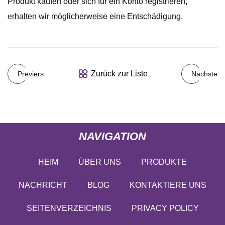
Produkt kaufen oder sich für ein Konto registrieren,
erhalten wir möglicherweise eine Entschädigung.
Zurück zur Liste
Previers
Nächste
NAVIGATION
HEIM
ÜBER UNS
PRODUKTE
NACHRICHT
BLOG
KONTAKTIERE UNS
SEITENVERZEICHNIS
PRIVACY POLICY