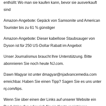
enthüllt: Wo man sie kaufen kann, bevor sie ausverkauft
sind
Amazon-Angebote: Gepäck von Samsonite und American
Tourister bis zu 61 % günstiger
Amazon-Angebote: Dieser kabellose Staubsauger von
Dyson ist für 250 US-Dollar Rabatt im Angebot
Unser Journalismus braucht Ihre Unterstützung. Bitte
abonnieren Sie noch heute NJ.com.
Dawn Magyar ist unter
dmagyar@njadvancemedia.com
erreichbar. Haben Sie einen Tipp? Sagen Sie es uns unter
nj.com/tips.
Wenn Sie über einen der Links auf unserer Website ein