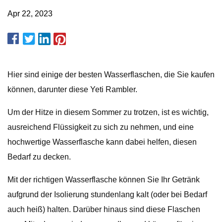
Apr 22, 2023
Hier sind einige der besten Wasserflaschen, die Sie kaufen
können, darunter diese Yeti Rambler.
Um der Hitze in diesem Sommer zu trotzen, ist es wichtig,
ausreichend Flüssigkeit zu sich zu nehmen, und eine
hochwertige Wasserflasche kann dabei helfen, diesen
Bedarf zu decken.
Mit der richtigen Wasserflasche können Sie Ihr Getränk
aufgrund der Isolierung stundenlang kalt (oder bei Bedarf
auch heiß) halten. Darüber hinaus sind diese Flaschen