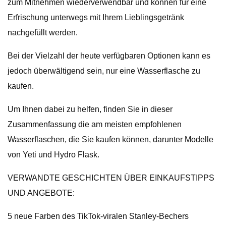
zum Mitnehmen wiederverwendbar und können für eine
Erfrischung unterwegs mit Ihrem Lieblingsgetränk
nachgefüllt werden.
Bei der Vielzahl der heute verfügbaren Optionen kann es
jedoch überwältigend sein, nur eine Wasserflasche zu
kaufen.
Um Ihnen dabei zu helfen, finden Sie in dieser
Zusammenfassung die am meisten empfohlenen
Wasserflaschen, die Sie kaufen können, darunter Modelle
von Yeti und Hydro Flask.
VERWANDTE GESCHICHTEN ÜBER EINKAUFSTIPPS
UND ANGEBOTE:
5 neue Farben des TikTok-viralen Stanley-Bechers