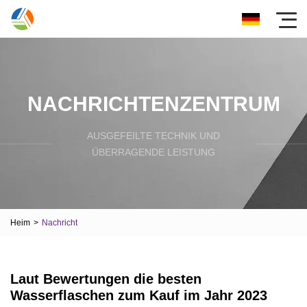
NACHRICHTENZENTRUM
AUSGEFEILTE TECHNIK UND
ÜBERRAGENDE LEISTUNG
Heim
>
Nachricht
Laut Bewertungen die besten
Wasserflaschen zum Kauf im Jahr 2023