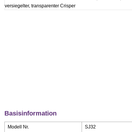
Basisinformation
Modell Nr.
SJ32