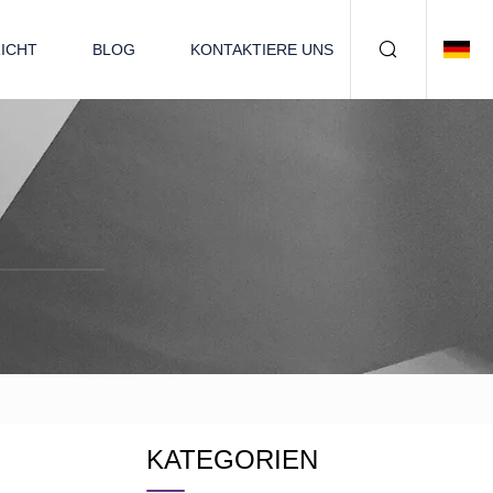
ICHT
BLOG
KONTAKTIERE UNS
KATEGORIEN