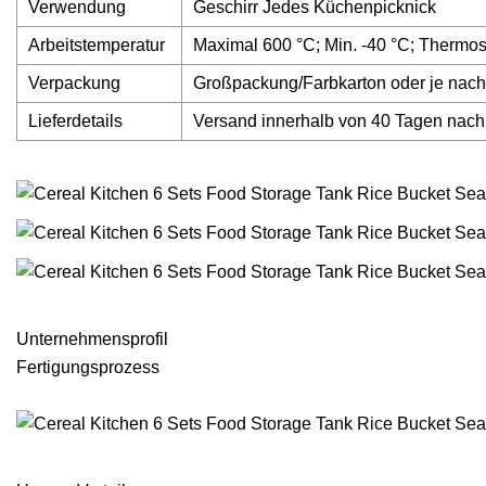
Verwendung
Geschirr Jedes Küchenpicknick
Arbeitstemperatur
Maximal 600 °C; Min. -40 °C; Thermo
Verpackung
Großpackung/Farbkarton oder je na
Lieferdetails
Versand innerhalb von 40 Tagen nac
Unternehmensprofil
Fertigungsprozess