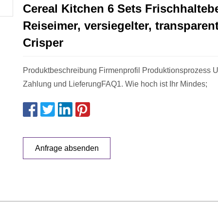
Cereal Kitchen 6 Sets Frischhaltebe
Reiseimer, versiegelter, transparen
Crisper
Produktbeschreibung Firmenprofil Produktionsprozess U
Zahlung und LieferungFAQ1. Wie hoch ist Ihr Mindes;
Anfrage absenden