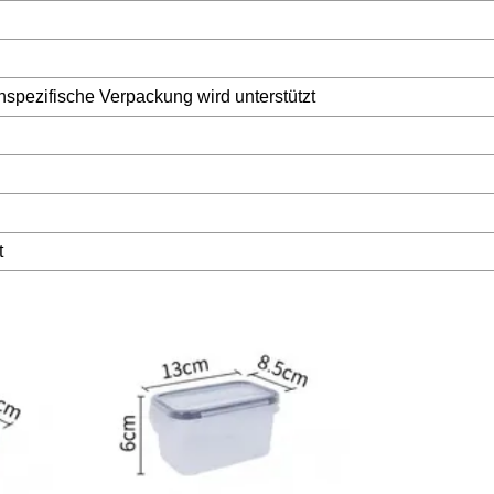
spezifische Verpackung wird unterstützt
t