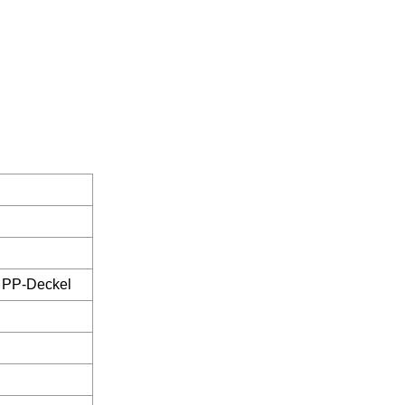
r PP-Deckel