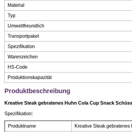
Material
Typ
Umweltfreundlich
Transportpaket
Spezifikation
Warenzeichen
HS-Code
Produktionskapazität
Produktbeschreibung
Kreative Steak gebratenes Huhn Cola Cup Snack Schüsse
Spezifikation:
Produktname
Kreative Steak gebratenes