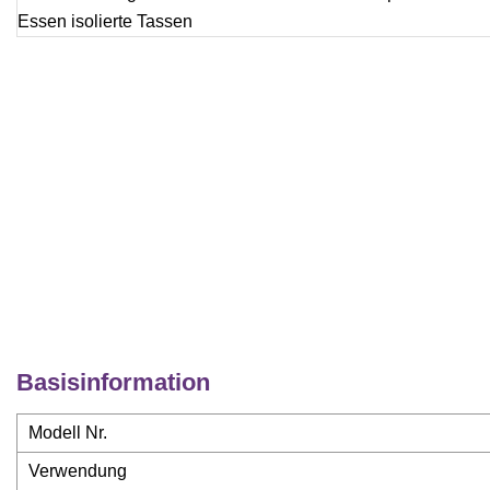
Basisinformation
Modell Nr.
Verwendung