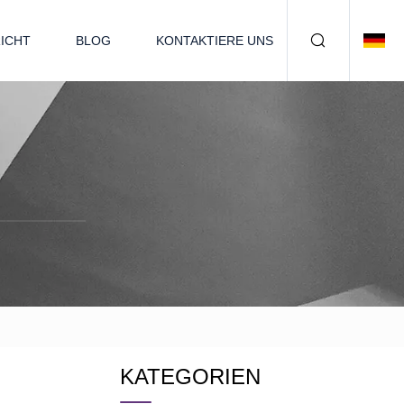
ICHT
BLOG
KONTAKTIERE UNS
KATEGORIEN