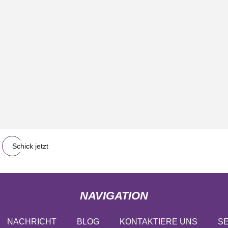
Schick jetzt
NAVIGATION
NACHRICHT
BLOG
KONTAKTIERE UNS
SE