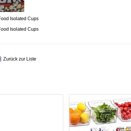
Zurück zur Liste