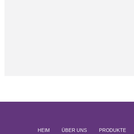
Mädchen
HEIM
ÜBER UNS
PRODUKTE