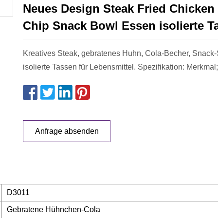
Neues Design Steak Fried Chicken
Chip Snack Bowl Essen isolierte T
Kreatives Steak, gebratenes Huhn, Cola-Becher, Snack-
isolierte Tassen für Lebensmittel. Spezifikation: Merkmal;
Anfrage absenden
D3011
Gebratene Hühnchen-Cola