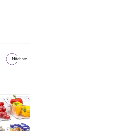
Nächste