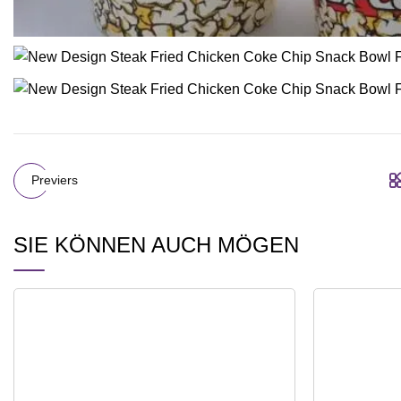
Previers
SIE KÖNNEN AUCH MÖGEN