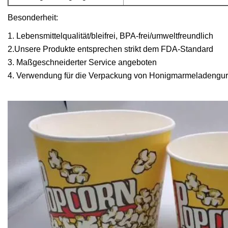
Besonderheit:
1. Lebensmittelqualität/bleifrei, BPA-frei/umweltfreundlich
2.Unsere Produkte entsprechen strikt dem FDA-Standard
3. Maßgeschneiderter Service angeboten
4. Verwendung für die Verpackung von Honigmarmeladengur