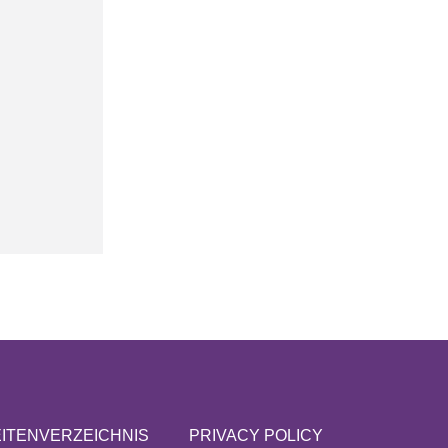
ITENVERZEICHNIS
PRIVACY POLICY