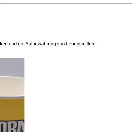
ken und die Aufbewahrung von Lebensmitteln