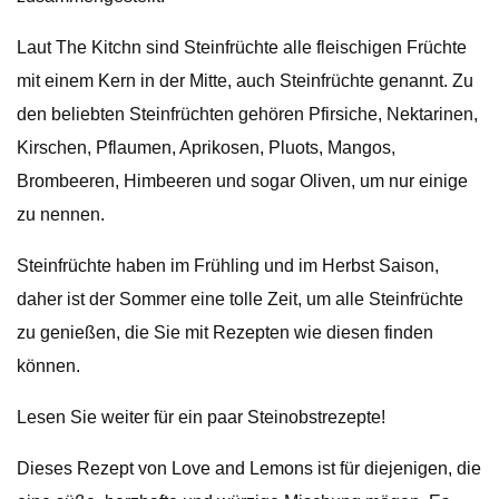
Laut The Kitchn sind Steinfrüchte alle fleischigen Früchte
mit einem Kern in der Mitte, auch Steinfrüchte genannt. Zu
den beliebten Steinfrüchten gehören Pfirsiche, Nektarinen,
Kirschen, Pflaumen, Aprikosen, Pluots, Mangos,
Brombeeren, Himbeeren und sogar Oliven, um nur einige
zu nennen.
Steinfrüchte haben im Frühling und im Herbst Saison,
daher ist der Sommer eine tolle Zeit, um alle Steinfrüchte
zu genießen, die Sie mit Rezepten wie diesen finden
können.
Lesen Sie weiter für ein paar Steinobstrezepte!
Dieses Rezept von Love and Lemons ist für diejenigen, die