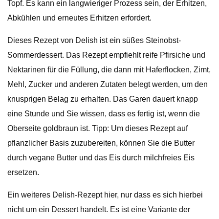
Topf. Es kann ein langwieriger Prozess sein, der Erhitzen,
Abkühlen und erneutes Erhitzen erfordert.
Dieses Rezept von Delish ist ein süßes Steinobst-
Sommerdessert. Das Rezept empfiehlt reife Pfirsiche und
Nektarinen für die Füllung, die dann mit Haferflocken, Zimt,
Mehl, Zucker und anderen Zutaten belegt werden, um den
knusprigen Belag zu erhalten. Das Garen dauert knapp
eine Stunde und Sie wissen, dass es fertig ist, wenn die
Oberseite goldbraun ist. Tipp: Um dieses Rezept auf
pflanzlicher Basis zuzubereiten, können Sie die Butter
durch vegane Butter und das Eis durch milchfreies Eis
ersetzen.
Ein weiteres Delish-Rezept hier, nur dass es sich hierbei
nicht um ein Dessert handelt. Es ist eine Variante der