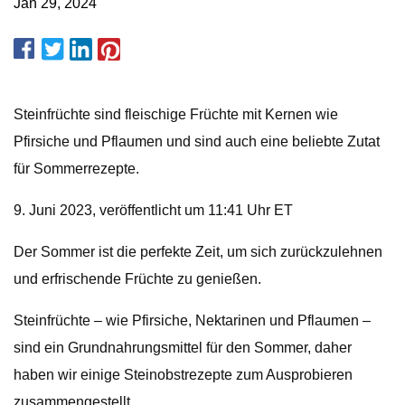
Jan 29, 2024
Steinfrüchte sind fleischige Früchte mit Kernen wie
Pfirsiche und Pflaumen und sind auch eine beliebte Zutat
für Sommerrezepte.
9. Juni 2023, veröffentlicht um 11:41 Uhr ET
Der Sommer ist die perfekte Zeit, um sich zurückzulehnen
und erfrischende Früchte zu genießen.
Steinfrüchte – wie Pfirsiche, Nektarinen und Pflaumen –
sind ein Grundnahrungsmittel für den Sommer, daher
haben wir einige Steinobstrezepte zum Ausprobieren
zusammengestellt.