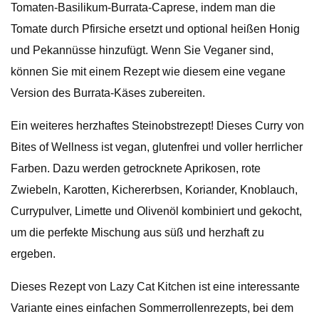
Tomaten-Basilikum-Burrata-Caprese, indem man die
Tomate durch Pfirsiche ersetzt und optional heißen Honig
und Pekannüsse hinzufügt. Wenn Sie Veganer sind,
können Sie mit einem Rezept wie diesem eine vegane
Version des Burrata-Käses zubereiten.
Ein weiteres herzhaftes Steinobstrezept! Dieses Curry von
Bites of Wellness ist vegan, glutenfrei und voller herrlicher
Farben. Dazu werden getrocknete Aprikosen, rote
Zwiebeln, Karotten, Kichererbsen, Koriander, Knoblauch,
Currypulver, Limette und Olivenöl kombiniert und gekocht,
um die perfekte Mischung aus süß und herzhaft zu
ergeben.
Dieses Rezept von Lazy Cat Kitchen ist eine interessante
Variante eines einfachen Sommerrollenrezepts, bei dem