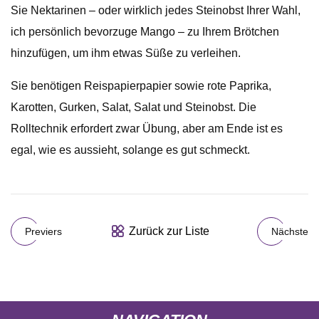
Sie Nektarinen – oder wirklich jedes Steinobst Ihrer Wahl,
ich persönlich bevorzuge Mango – zu Ihrem Brötchen
hinzufügen, um ihm etwas Süße zu verleihen.
Sie benötigen Reispapierpapier sowie rote Paprika,
Karotten, Gurken, Salat, Salat und Steinobst. Die
Rolltechnik erfordert zwar Übung, aber am Ende ist es
egal, wie es aussieht, solange es gut schmeckt.
Zurück zur Liste
Previers
Nächste