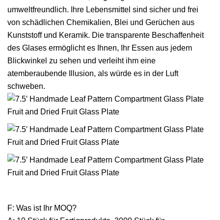
umweltfreundlich. Ihre Lebensmittel sind sicher und frei
von schädlichen Chemikalien, Blei und Gerüchen aus
Kunststoff und Keramik. Die transparente Beschaffenheit
des Glases ermöglicht es Ihnen, Ihr Essen aus jedem
Blickwinkel zu sehen und verleiht ihm eine
atemberaubende Illusion, als würde es in der Luft
schweben.
F: Was ist Ihr MOQ?