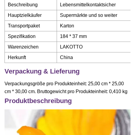
Beschreibung
Lebensmittelkontaktsicher
Hauptzielkäufer
Supermärkte und so weiter
Transportpaket
Karton
Spezifikation
184 * 37 mm
Warenzeichen
LAKOTTO
Herkunft
China
Verpackung & Lieferung
Verpackungsgröße pro Produkteinheit: 25,00 cm * 25,00
cm * 30,00 cm. Bruttogewicht pro Produkteinheit: 0,410 kg
Produktbeschreibung