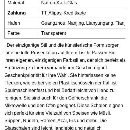
Material
Natron-Kalk-Glas
Zahlung
TT, Alipay, Kreditkarte
Hafen
Guangzhou, Nanjing, Lianyungang, Tianjin
Farbe
Transparent
. Der einzigartige Stil und die künstlerische Form sorgen
für eine tolle Präsentation auf Ihrem Tisch. Passen Sie
Ihren eigenen, einzigartigen Farbstil an, der sich perfekt als
Ergänzung zu Ihrem vorhandenen Geschirr eignet.
Geschenkpriorität für Ihre Wahl. Sie hinterlassen keine
Flecken, wie es bei vielen Plastikschüsseln der Fall ist.
Spülmaschinenfest und bei Bedarf leicht von Hand zu
reinigen. Sie sind auch für den Gefrierschrank, die
Mikrowelle und den Ofen geeignet. Diese Schalen eignen
sich perfekt für eine Vielzahl von Speisen wie Müsli,
Suppen, Nudeln, Ramen, Acai, Eis und mehr. .Die
Glasschalen sind leicht, langlebig und natürlich