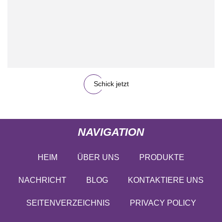
Schick jetzt
NAVIGATION
HEIM
ÜBER UNS
PRODUKTE
NACHRICHT
BLOG
KONTAKTIERE UNS
SEITENVERZEICHNIS
PRIVACY POLICY