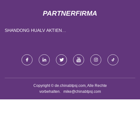
PARTNERFIRMA
SHANDONG HUALV AKTIEN
CO., LTD.
Copyright © de.chinabtpsj.com, Alle Rechte
vorbehalten.
mike@chinabtpsj.com