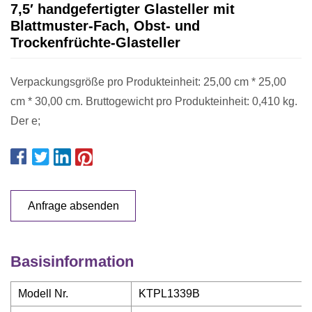
7,5′ handgefertigter Glasteller mit
Blattmuster-Fach, Obst- und
Trockenfrüchte-Glasteller
Verpackungsgröße pro Produkteinheit: 25,00 cm * 25,00
cm * 30,00 cm. Bruttogewicht pro Produkteinheit: 0,410 kg.
Der e;
Anfrage absenden
Basisinformation
Modell Nr.
KTPL1339B