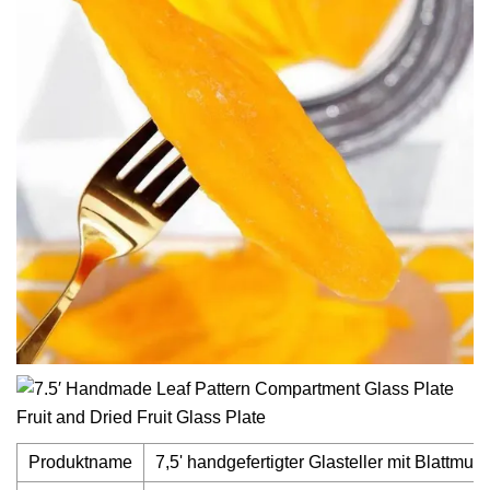
Produktname
7,5' handgefertigter Glasteller mit Blattmu