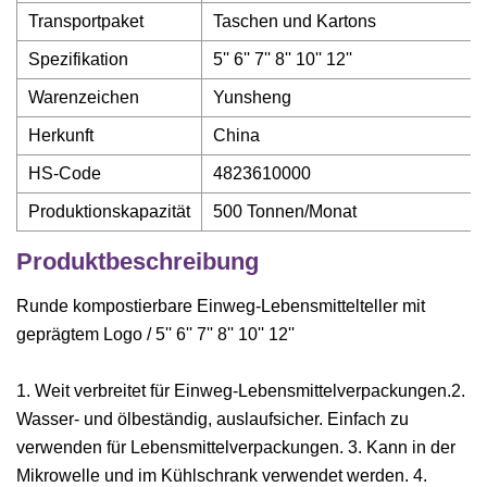
Transportpaket
Taschen und Kartons
Spezifikation
5'' 6'' 7'' 8'' 10'' 12''
Warenzeichen
Yunsheng
Herkunft
China
HS-Code
4823610000
Produktionskapazität
500 Tonnen/Monat
Produktbeschreibung
Runde kompostierbare Einweg-Lebensmittelteller mit
geprägtem Logo / 5'' 6'' 7'' 8'' 10'' 12''
1. Weit verbreitet für Einweg-Lebensmittelverpackungen.2.
Wasser- und ölbeständig, auslaufsicher. Einfach zu
verwenden für Lebensmittelverpackungen. 3. Kann in der
Mikrowelle und im Kühlschrank verwendet werden. 4.