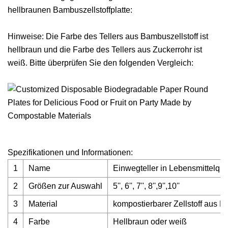
hellbraunen Bambuszellstoffplatte:
Hinweise: Die Farbe des Tellers aus Bambuszellstoff ist
hellbraun und die Farbe des Tellers aus Zuckerrohr ist
weiß. Bitte überprüfen Sie den folgenden Vergleich:
Spezifikationen und Informationen:
1
Name
Einwegteller in Lebensmittelqua
2
Größen zur Auswahl
5'', 6'', 7'', 8'',9'',10''
3
Material
kompostierbarer Zellstoff aus
4
Farbe
Hellbraun oder weiß