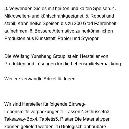
3. Verwenden Sie es mit heißen und kalten Speisen. 4.
Mikrowellen- und kühlschrankgeeignet. 5. Robust und
stabil; Kann heiße Speisen bis zu 200 Grad Fahrenheit
aufnehmen. 6. Bessere Alternative zu herkömmlichen
Produkten aus Kunststoff, Papier und Styropor
Die Weifang Yunsheng Group ist ein Hersteller von
Produkten und Lösungen für die Lebensmittelverpackung.
Weitere verwandte Artikel für Ideen:
Wir sind Hersteller für folgende Einweg-
Lebensmittelverpackungen:1. Tassen2. Schüsseln3.
Takeaway-Box4. Tabletts5. PlattenDie Materialtypen
können geliefert werden: 1) Biologisch abbaubare