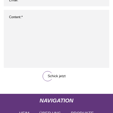
Schick jetzt
NAVIGATION