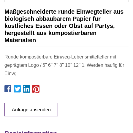
Maßgeschneiderte runde Einwegteller aus
biologisch abbaubarem Papier für
köstliches Essen oder Obst auf Partys,
hergestellt aus kompostierbaren
Materialien
Runde kompostierbare Einweg-Lebensmittelteller mit
geprägtem Logo / 5'' 6'' 7'' 8'' 10'' 12'' 1. Werden häufig für
Einw;
Anfrage absenden