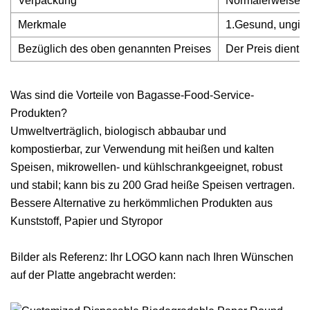
Verpackung
Normalerweise 50
Merkmale
1.Gesund, ungift
Bezüglich des oben genannten Preises
Der Preis dient n
Was sind die Vorteile von Bagasse-Food-Service-
Produkten?
Umweltverträglich, biologisch abbaubar und
kompostierbar, zur Verwendung mit heißen und kalten
Speisen, mikrowellen- und kühlschrankgeeignet, robust
und stabil; kann bis zu 200 Grad heiße Speisen vertragen.
Bessere Alternative zu herkömmlichen Produkten aus
Kunststoff, Papier und Styropor
Bilder als Referenz: Ihr LOGO kann nach Ihren Wünschen
auf der Platte angebracht werden: