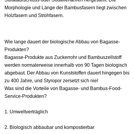
Morphologie und Länge der Bambusfasern liegt zwischen
Holzfasern und Strohfasern.
Wie lange dauert der biologische Abbau von Bagasse-
Produkten?
Bagasse-Produkte aus Zuckerrohr und Bambuszellstoff
werden normalerweise innerhalb von 90 Tagen biologisch
abgebaut. Der Abbau von Kunststoffen dauert hingegen bis
zu 400 Jahre, und Styropor zersetzt sich nie!
Was sind die Vorteile von Bagasse- und Bambus-Food-
Service-Produkten?
1. Umweltverträglich
2. Biologisch abbaubar und kompostierbar