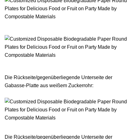
Die Rückseite/gegenüberliegende Unterseite der
Gabasse-Platte aus weißem Zuckerrohr:
Die Rückseite/gegenüberliegende Unterseite der