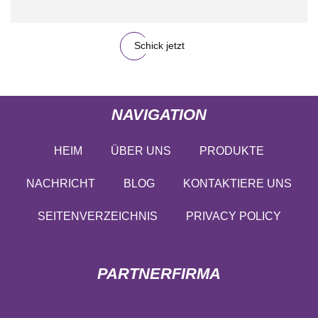
Schick jetzt
NAVIGATION
HEIM
ÜBER UNS
PRODUKTE
NACHRICHT
BLOG
KONTAKTIERE UNS
SEITENVERZEICHNIS
PRIVACY POLICY
PARTNERFIRMA