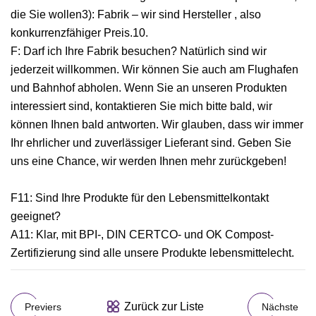
die Sie wollen3): Fabrik – wir sind Hersteller , also
konkurrenzfähiger Preis.10.
F: Darf ich Ihre Fabrik besuchen? Natürlich sind wir
jederzeit willkommen. Wir können Sie auch am Flughafen
und Bahnhof abholen. Wenn Sie an unseren Produkten
interessiert sind, kontaktieren Sie mich bitte bald, wir
können Ihnen bald antworten. Wir glauben, dass wir immer
Ihr ehrlicher und zuverlässiger Lieferant sind. Geben Sie
uns eine Chance, wir werden Ihnen mehr zurückgeben!
F11: Sind Ihre Produkte für den Lebensmittelkontakt
geeignet?
A11: Klar, mit BPI-, DIN CERTCO- und OK Compost-
Zertifizierung sind alle unsere Produkte lebensmittelecht.
Zurück zur Liste
Previers
Nächste