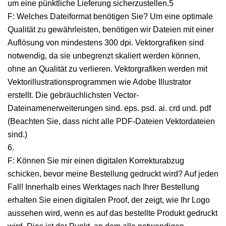
um eine pünktliche Lieferung sicherzustellen.5
F: Welches Dateiformat benötigen Sie? Um eine optimale
Qualität zu gewährleisten, benötigen wir Dateien mit einer
Auflösung von mindestens 300 dpi. Vektorgrafiken sind
notwendig, da sie unbegrenzt skaliert werden können,
ohne an Qualität zu verlieren. Vektorgrafiken werden mit
Vektorillustrationsprogrammen wie Adobe Illustrator
erstellt. Die gebräuchlichsten Vector-
Dateinamenerweiterungen sind. eps. psd. ai. crd und. pdf
(Beachten Sie, dass nicht alle PDF-Dateien Vektordateien
sind.)
6.
F: Können Sie mir einen digitalen Korrekturabzug
schicken, bevor meine Bestellung gedruckt wird? Auf jeden
Fall! Innerhalb eines Werktages nach Ihrer Bestellung
erhalten Sie einen digitalen Proof, der zeigt, wie Ihr Logo
aussehen wird, wenn es auf das bestellte Produkt gedruckt