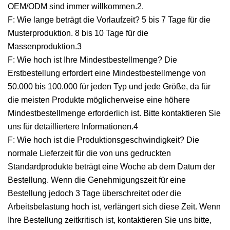
OEM/ODM sind immer willkommen.2.
F: Wie lange beträgt die Vorlaufzeit? 5 bis 7 Tage für die
Musterproduktion. 8 bis 10 Tage für die
Massenproduktion.3
F: Wie hoch ist Ihre Mindestbestellmenge? Die
Erstbestellung erfordert eine Mindestbestellmenge von
50.000 bis 100.000 für jeden Typ und jede Größe, da für
die meisten Produkte möglicherweise eine höhere
Mindestbestellmenge erforderlich ist. Bitte kontaktieren Sie
uns für detailliertere Informationen.4
F: Wie hoch ist die Produktionsgeschwindigkeit? Die
normale Lieferzeit für die von uns gedruckten
Standardprodukte beträgt eine Woche ab dem Datum der
Bestellung. Wenn die Genehmigungszeit für eine
Bestellung jedoch 3 Tage überschreitet oder die
Arbeitsbelastung hoch ist, verlängert sich diese Zeit. Wenn
Ihre Bestellung zeitkritisch ist, kontaktieren Sie uns bitte,