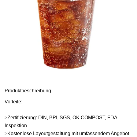
Produktbeschreibung
Vorteile:
>Zertifizierung: DIN, BPI, SGS, OK COMPOST, FDA-
Inspektion
>Kostenlose Layoutgestaltung mit umfassendem Angebot