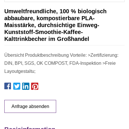
Umweltfreundliche, 100 % biologisch
abbaubare, kompostierbare PLA-
Maisstärke, durchsichtige Einweg-
Kunststoff-Smoothie-Kaffee-
Kalttrinkbecher im Großhandel
Übersicht Produktbeschreibung Vorteile: >Zertifizierung:
DIN, BPI, SGS, OK COMPOST, FDA-Inspektion >Freie
Layoutgestaltu;
Anfrage absenden