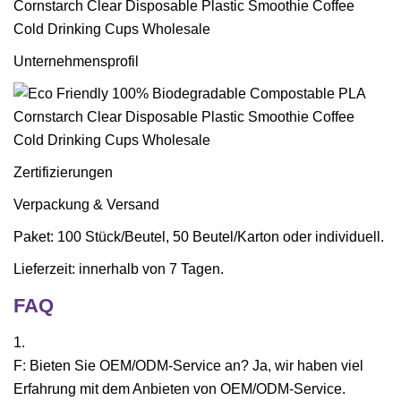
Unternehmensprofil
Zertifizierungen
Verpackung & Versand
Paket: 100 Stück/Beutel, 50 Beutel/Karton oder individuell.
Lieferzeit: innerhalb von 7 Tagen.
FAQ
1.
F: Bieten Sie OEM/ODM-Service an? Ja, wir haben viel
Erfahrung mit dem Anbieten von OEM/ODM-Service.