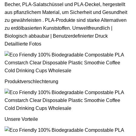
Becher, PLA-Salatschüssel und PLA-Deckel, hergestellt
aus pflanzlichem Material, um Sicherheit und Gesundheit
zu gewährleisten . PLA-Produkte sind starke Alternativen
zu erdölbasierten Kunststoffen. Umweltfreundlich |
Biologisch abbaubar | Benutzerdefinierter Druck
Detaillierte Fotos
Produktverschlechterung
Unsere Vorteile